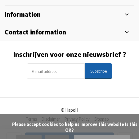
Information
Contact information
Inschrijven voor onze nieuwsbrief ?
Subscribe
© HapoH
Terms
Disclaimer
Privacy Policy
Sitemap
            Please accept cookies to help us improve this website Is this 
OK?
