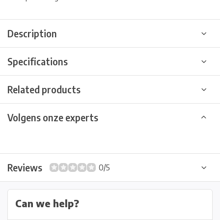
Description
Specifications
Related products
Volgens onze experts
Reviews
0/5
Can we help?