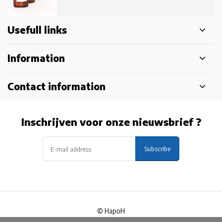
Usefull links
Information
Contact information
Inschrijven voor onze nieuwsbrief ?
Subscribe
© HapoH