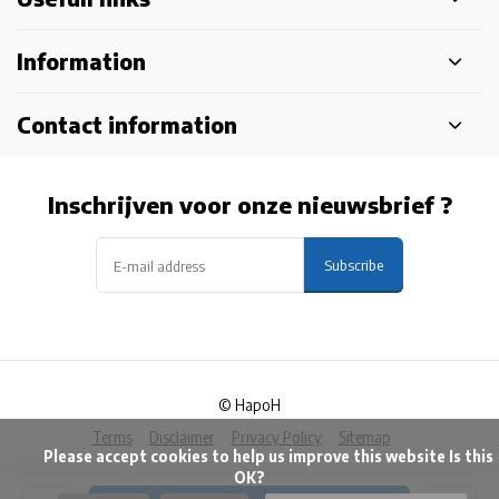
Information
Contact information
Inschrijven voor onze nieuwsbrief ?
Subscribe
© HapoH
Terms
Disclaimer
Privacy Policy
Sitemap
            Please accept cookies to help us improve this website Is this 
OK?
