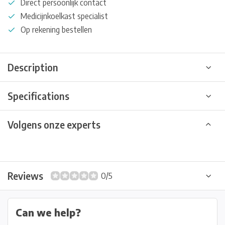
Direct persoonlijk contact
Medicijnkoelkast specialist
Op rekening bestellen
Description
Specifications
Volgens onze experts
Reviews
0/5
Can we help?