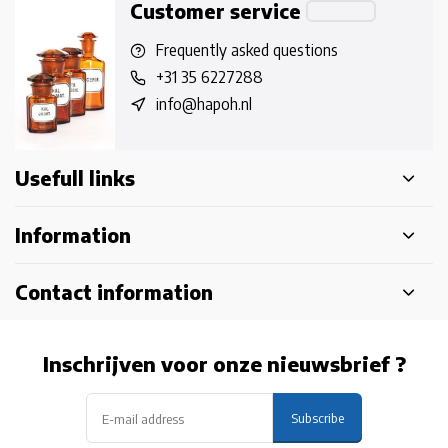
Customer service
Frequently asked questions
+31 35 6227288
info@hapoh.nl
Usefull links
Information
Contact information
Inschrijven voor onze nieuwsbrief ?
Subscribe