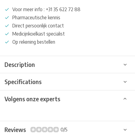
Voor meer info : +31 35 622 72 88
Pharmaceutische kennis
Direct persoonlijk contact
Medicijnkoelkast specialist
Op rekening bestellen
Description
Specifications
Volgens onze experts
Reviews
0/5