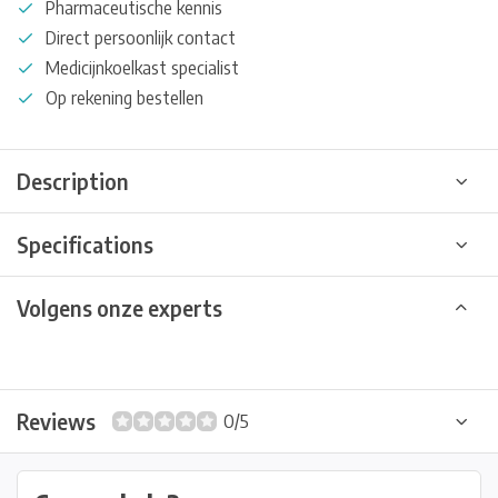
Pharmaceutische kennis
Direct persoonlijk contact
Medicijnkoelkast specialist
Op rekening bestellen
Description
Specifications
Volgens onze experts
Reviews
0/5