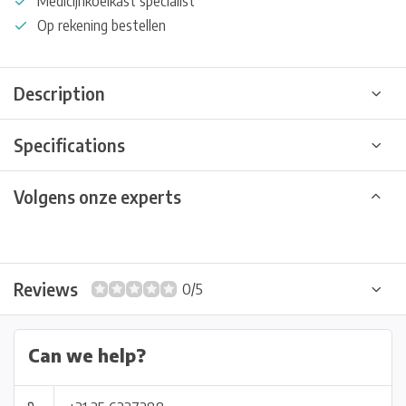
Medicijnkoelkast specialist
Op rekening bestellen
Description
Specifications
Volgens onze experts
Reviews
0/5
Can we help?