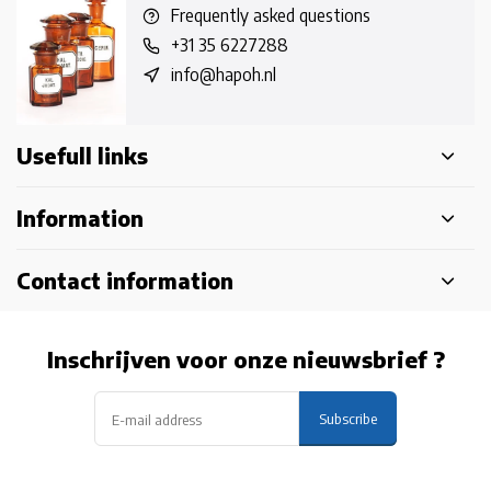
Frequently asked questions
+31 35 6227288
info@hapoh.nl
Usefull links
Information
Contact information
Inschrijven voor onze nieuwsbrief ?
Subscribe