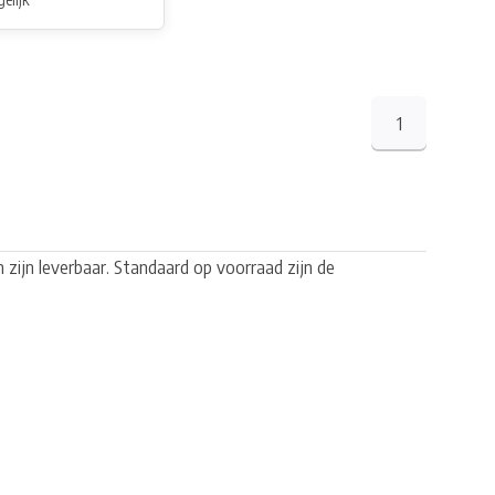
1
 zijn leverbaar. Standaard op voorraad zijn de