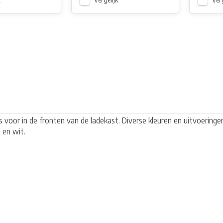
 voor in de fronten van de ladekast. Diverse kleuren en uitvoeringen
 en wit.