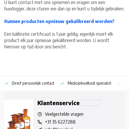
U kunt contact met ons opnemen en vragen om een
huurlogger, deze sturen we dan op en kunt u tijdelijk gebruiken.
Kunnen producten opnieuw gekalibreerd worden?
Een kalibratie certificaat is 1 jaar geldig, eigenlijk moet elk
product elk jaar opnieuw gekalibreerd worden. U wordt
hierover op tijd door ons bericht.
Direct persoonlijk contact
Medicijnkoelkast specialist
Op
Klantenservice
Veelgestelde vragen
+31 35 6227288