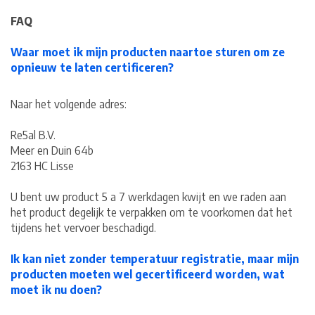
FAQ
Waar moet ik mijn producten naartoe sturen om ze
opnieuw te laten certificeren?
Naar het volgende adres:
Re5al B.V.
Meer en Duin 64b
2163 HC Lisse
U bent uw product 5 a 7 werkdagen kwijt en we raden aan
het product degelijk te verpakken om te voorkomen dat het
tijdens het vervoer beschadigd.
Ik kan niet zonder temperatuur registratie, maar mijn
producten moeten wel gecertificeerd worden, wat
moet ik nu doen?