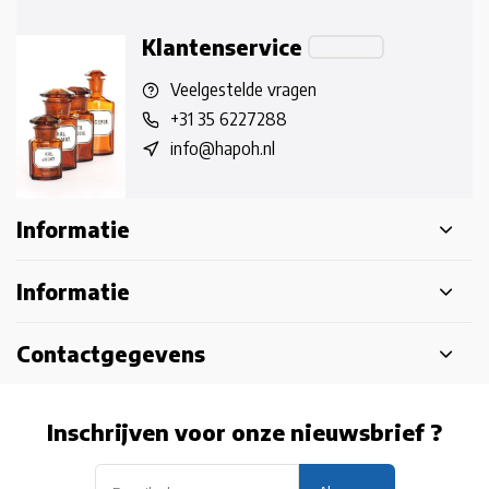
Klantenservice
Veelgestelde vragen
+31 35 6227288
info@hapoh.nl
Informatie
Informatie
Contactgegevens
Inschrijven voor onze nieuwsbrief ?