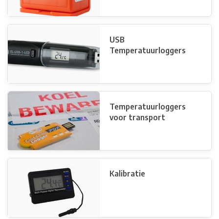
USB
Temperatuurloggers
Temperatuurloggers
voor transport
Kalibratie