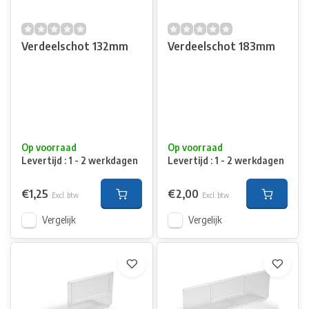
Verdeelschot 132mm
Verdeelschot 183mm
Op voorraad
Op voorraad
Levertijd : 1 - 2 werkdagen
Levertijd : 1 - 2 werkdagen
€1,25
€2,00
Excl. btw
Excl. btw
Vergelijk
Vergelijk