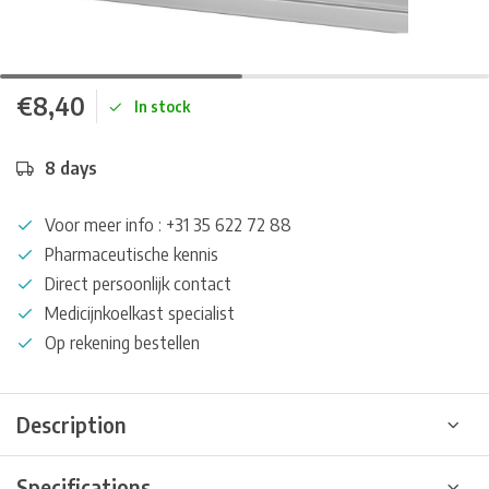
€8,40
In stock
8 days
Voor meer info : +31 35 622 72 88
Pharmaceutische kennis
Direct persoonlijk contact
Medicijnkoelkast specialist
Op rekening bestellen
Description
Specifications