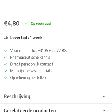
€4,80
Op voorraad
Levertijd : 1 week
Voor meer info : +31 35 622 72 88
Pharmaceutische kennis
Direct persoonlijk contact
Medicijnkoelkast specialist
Op rekening bestellen
Beschrijving
Gerelateerde producten