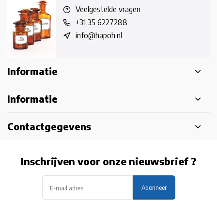
Veelgestelde vragen
+31 35 6227288
info@hapoh.nl
Informatie
Informatie
Contactgegevens
Inschrijven voor onze nieuwsbrief ?
Abonneer