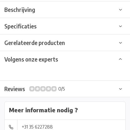
Beschrijving
Specificaties
Gerelateerde producten
Volgens onze experts
Reviews
0/5
Meer informatie nodig ?
+31 35 6227288