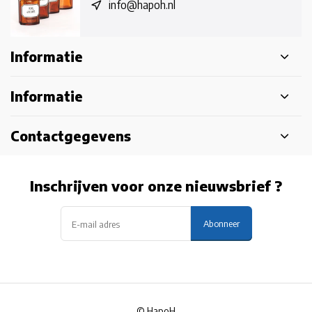
info@hapoh.nl
Informatie
Informatie
Contactgegevens
Inschrijven voor onze nieuwsbrief ?
Abonneer
© HapoH