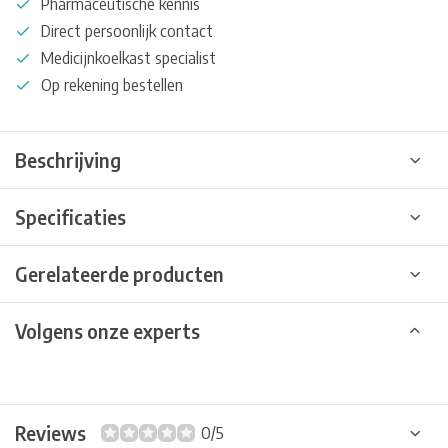
Pharmaceutische kennis
Direct persoonlijk contact
Medicijnkoelkast specialist
Op rekening bestellen
Beschrijving
Specificaties
Gerelateerde producten
Volgens onze experts
Reviews
0/5