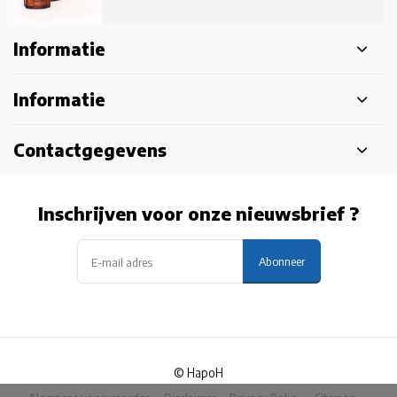
Informatie
Informatie
Contactgegevens
Inschrijven voor onze nieuwsbrief ?
Abonneer
© HapoH