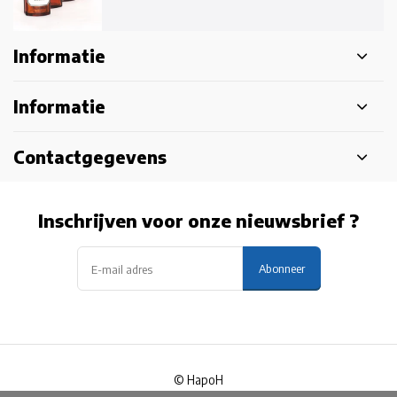
Informatie
Informatie
Contactgegevens
Inschrijven voor onze nieuwsbrief ?
Abonneer
© HapoH