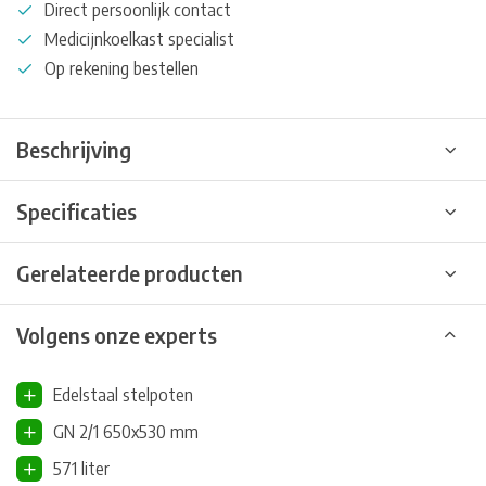
Direct persoonlijk contact
Medicijnkoelkast specialist
Op rekening bestellen
Beschrijving
Specificaties
Gerelateerde producten
Volgens onze experts
Edelstaal stelpoten
GN 2/1 650x530 mm
571 liter