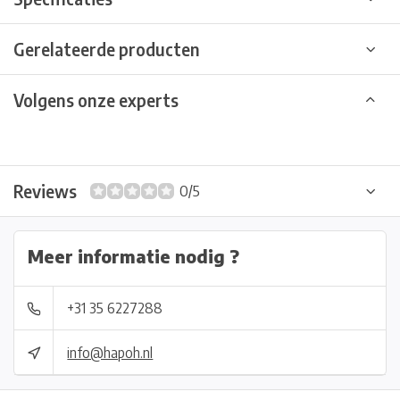
Gerelateerde producten
Volgens onze experts
Reviews
0/5
Meer informatie nodig ?
+31 35 6227288
info@hapoh.nl