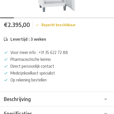
€2.395,00
Beperkt beschikbaar
Levertijd : 3 weken
Voor meer info : +31 35 622 72 88
Pharmaceutische kennis
Direct persoonlijk contact
Medicijnkoelkast specialist
Op rekening bestellen
Beschrijving
Specificaties