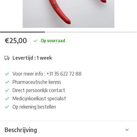
€25,00
Op voorraad
Levertijd : 1 week
Voor meer info : +31 35 622 72 88
Pharmaceutische kennis
Direct persoonlijk contact
Medicijnkoelkast specialist
Op rekening bestellen
Beschrijving