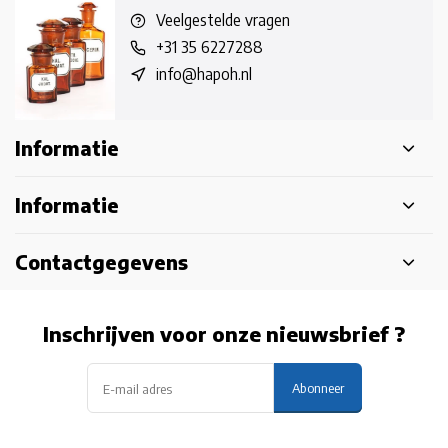
Veelgestelde vragen
+31 35 6227288
info@hapoh.nl
Informatie
Informatie
Contactgegevens
Inschrijven voor onze nieuwsbrief ?
Abonneer