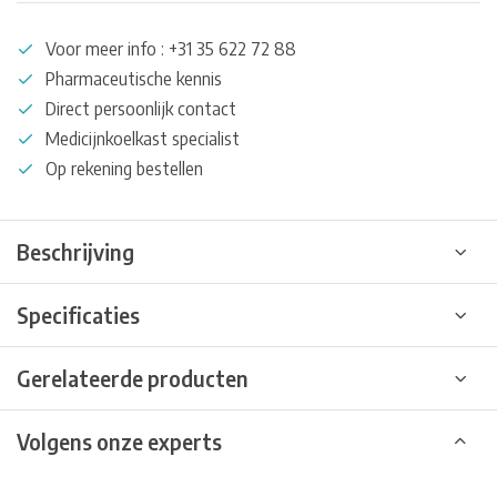
Voor meer info : +31 35 622 72 88
Pharmaceutische kennis
Direct persoonlijk contact
Medicijnkoelkast specialist
Op rekening bestellen
Beschrijving
Specificaties
Gerelateerde producten
Volgens onze experts