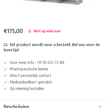
€175,00
Niet op voorraad
Dit product wordt voor u besteld. Bel ons voor de
levertijd
Voor meer info : +31 35 622 72 88
Pharmaceutische kennis
Direct persoonlijk contact
Medicijnkoelkast specialist
Op rekening bestellen
Beschrijving