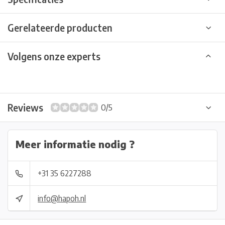
Gerelateerde producten
Volgens onze experts
Reviews
0/5
Meer informatie nodig ?
+31 35 6227288
info@hapoh.nl