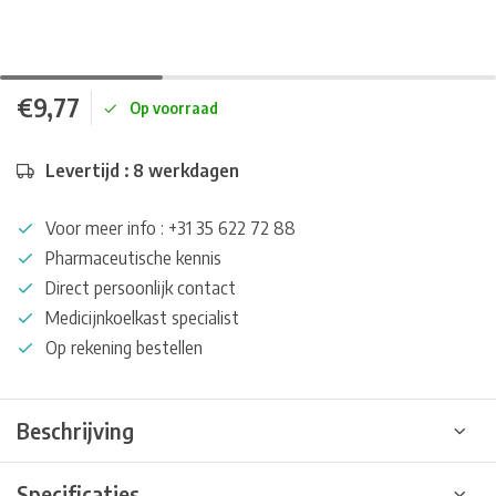
€9,77
Op voorraad
Levertijd : 8 werkdagen
Voor meer info : +31 35 622 72 88
Pharmaceutische kennis
Direct persoonlijk contact
Medicijnkoelkast specialist
Op rekening bestellen
Beschrijving
Specificaties