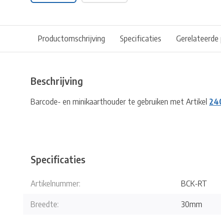
Productomschrijving
Specificaties
Gerelateerde
Beschrijving
Barcode- en minikaarthouder te gebruiken met Artikel
24
Specificaties
Artikelnummer:
BCK-RT
Breedte:
30mm