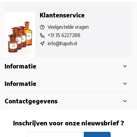
Klantenservice
Veelgestelde vragen
+31 35 6227288
info@hapoh.nl
Informatie
Informatie
Contactgegevens
Inschrijven voor onze nieuwsbrief ?