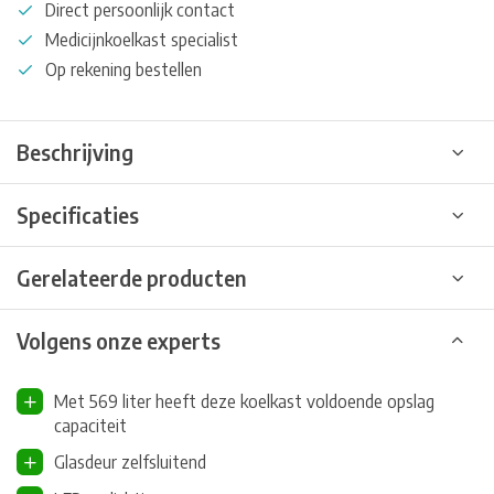
Direct persoonlijk contact
Medicijnkoelkast specialist
Op rekening bestellen
Beschrijving
Specificaties
Gerelateerde producten
Volgens onze experts
Met 569 liter heeft deze koelkast voldoende opslag
capaciteit
Glasdeur zelfsluitend