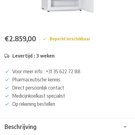
€2.859,00
Beperkt beschikbaar
Levertijd : 3 weken
Voor meer info : +31 35 622 72 88
Pharmaceutische kennis
Direct persoonlijk contact
Medicijnkoelkast specialist
Op rekening bestellen
Beschrijving