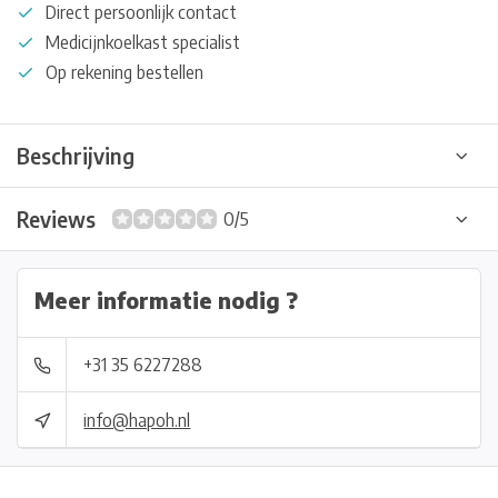
Direct persoonlijk contact
Medicijnkoelkast specialist
Op rekening bestellen
Beschrijving
Reviews
0/5
Meer informatie nodig ?
+31 35 6227288
info@hapoh.nl