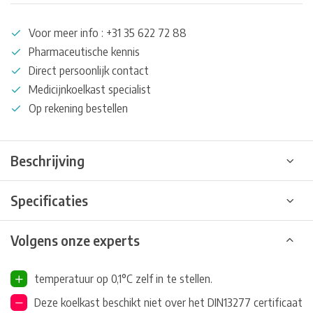
Voor meer info : +31 35 622 72 88
Pharmaceutische kennis
Direct persoonlijk contact
Medicijnkoelkast specialist
Op rekening bestellen
Beschrijving
Specificaties
Volgens onze experts
temperatuur op 0,1°C zelf in te stellen.
Deze koelkast beschikt niet over het DIN13277 certificaat