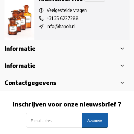
Veelgestelde vragen
+31 35 6227288
info@hapoh.nl
Informatie
Informatie
Contactgegevens
Inschrijven voor onze nieuwsbrief ?
Abonneer