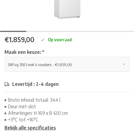
€1.859,00
Op voorraad
Maak een keuze:
*
Levertijd : 2-4 dagen
Bruto inhoud totaal: 344 l
Deur met slot
Afmetingen: H 169 x B 60,1 cm
+3°C tot +16°C
Bekijk alle specificaties