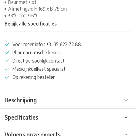
Deur met slot
Afmetingen: H 169 x B 75 cm
+3°C tot +16°C
Bekijk alle specificaties
Voor meer info : +31 35 622 72 88
Pharmaceutische kennis
Direct persoonlijk contact
Medicijnkoelkast specialist
Op rekening bestellen
Beschrijving
Specificaties
Volgens onze experts