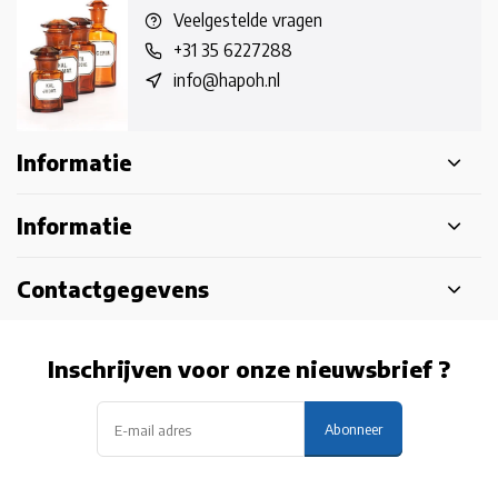
Veelgestelde vragen
+31 35 6227288
info@hapoh.nl
Informatie
Informatie
Contactgegevens
Inschrijven voor onze nieuwsbrief ?
Abonneer