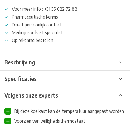
Voor meer info : +31 35 622 72 88
Pharmaceutische kennis
Direct persoonlijk contact
Medicijnkoelkast specialist
Op rekening bestellen
Beschrijving
Specificaties
Volgens onze experts
Bij deze koelkast kan de temperatuur aangepast worden
Voorzien van veiligheidsthermostaat