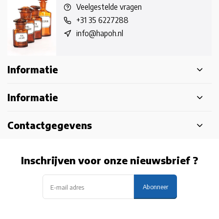
Veelgestelde vragen
+31 35 6227288
info@hapoh.nl
Informatie
Informatie
Contactgegevens
Inschrijven voor onze nieuwsbrief ?
Abonneer