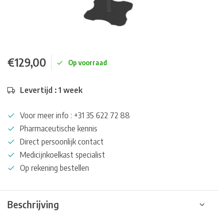
€129,00
Op voorraad
Levertijd : 1 week
Voor meer info : +31 35 622 72 88
Pharmaceutische kennis
Direct persoonlijk contact
Medicijnkoelkast specialist
Op rekening bestellen
Beschrijving