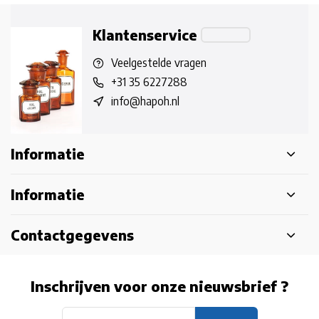
Klantenservice
Veelgestelde vragen
+31 35 6227288
info@hapoh.nl
Informatie
Informatie
Contactgegevens
Inschrijven voor onze nieuwsbrief ?