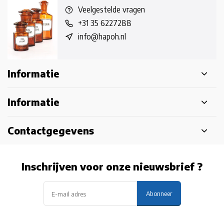
Veelgestelde vragen
+31 35 6227288
info@hapoh.nl
Informatie
Informatie
Contactgegevens
Inschrijven voor onze nieuwsbrief ?
Abonneer