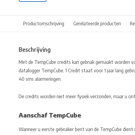
Productomschrijving
Gerelateerde producten
Re
Beschrijving
Met de TempCube credits kan gebruik gemaakt worden van
datalogger TempCube. 1 Credit staat voor 1 jaar lang geb
40 sms alarmeringen.
De credits worden niet meer fysiek verzonden, maar u ont
Aanschaf TempCube
Wanneer u eerste gebruiker bent van de TempCube dient